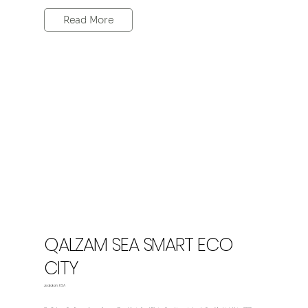
Read More
QALZAM SEA SMART ECO
CITY
Jeddah, KSA