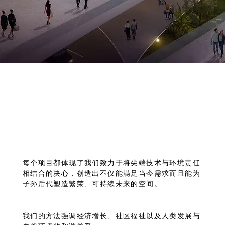
每个项目都体现了我们致力于将尖端技术与环境责任
相结合的决心，创造出不仅能满足当今需求而且能为
子孙后代塑造繁荣、可持续未来的空间。
我们的方法强调经济增长、社区福祉以及人类发展与