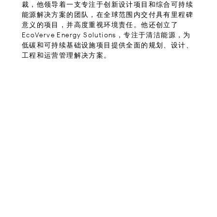
裁，他领导着一支专注于创新设计项目和综合可持续
能源解决方案的团队，在全球范围内交付具有里程碑
意义的项目，并高度重视环境责任。他还创立了
EcoVerve Energy Solutions，专注于清洁能源，为
低碳和可持续基础设施项目提供全面的规划、设计、
工程和运营管理解决方案。