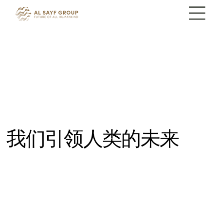
我们引领人类的未来