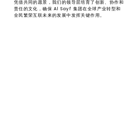
凭借共同的愿景，我们的领导层培育了创新、协作和
责任的文化，确保 Al Sayf 集团在全球产业转型和
全民繁荣互联未来的发展中发挥关键作用。