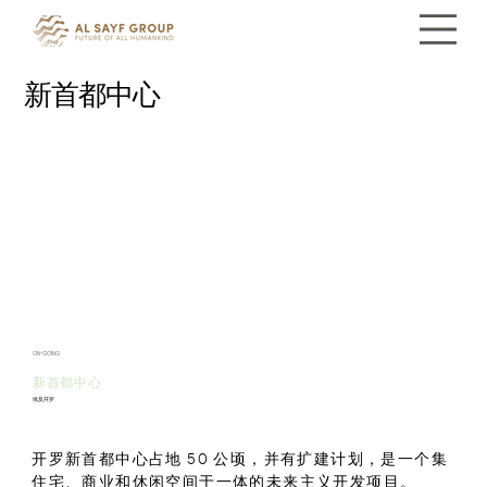
新首都中心
ON-GOING
新首都中心
埃及开罗
开罗新首都中心占地 50 公顷，并有扩建计划，是一个集
住宅、商业和休闲空间于一体的未来主义开发项目。