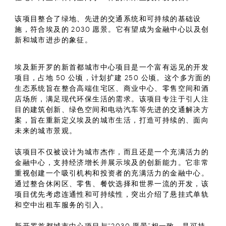
该项目整合了绿地、先进的交通系统和可持续的基础设
施，符合埃及的 2030 愿景。它有望成为金融中心以及创
新和城市进步的象征。
埃及新开罗的新首都城市中心项目是一个富有远见的开发
项目，占地 50 公顷，计划扩建 250 公顷。这个多方面的
生态系统旨在整合高端住宅区、商业中心、零售空间和酒
店场所，满足现代环保生活的需求。该项目专注于引人注
目的建筑创新、绿色空间和电动汽车等先进的交通解决方
案，旨在重新定义埃及的城市生活，打造可持续的、面向
未来的城市景观。
该项目不仅被设计为城市杰作，而且还是一个充满活力的
金融中心，支持经济增长并展示埃及的创新能力。它非常
重视创建一个吸引机构和投资者的充满活力的金融中心。
通过整合休闲区、零售、餐饮选择和世界一流的开发，该
项目优先考虑连通性和可持续性，突出介绍了悬挂式单轨
和空中出租车服务的引入。