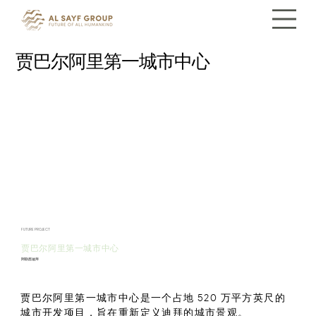
贾巴尔阿里第一城市中心
FUTURE PROJECT
贾巴尔阿里第一城市中心
阿联酋迪拜
贾巴尔阿里第一城市中心是一个占地 520 万平方英尺的
城市开发项目，旨在重新定义迪拜的城市景观。