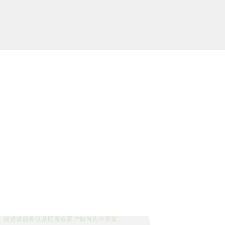
描述该服务以及顾客或客户如何从中受益。