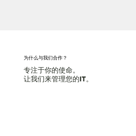
为什么与我们合作？
专注于你的使命。
让我们来管理您的IT。