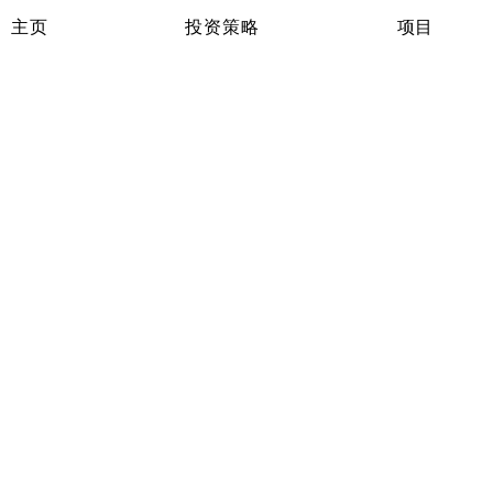
主页
投资策略
项目