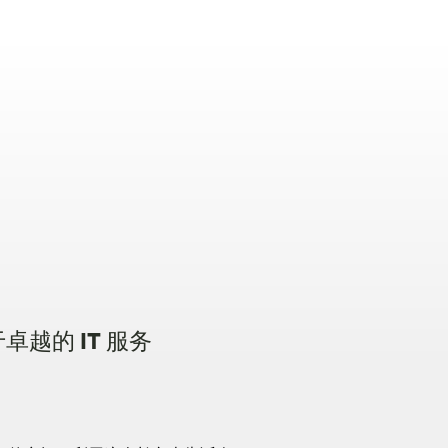
卓越的 IT 服务