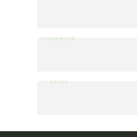
经济高效的解决方案
24/7 支持与监控