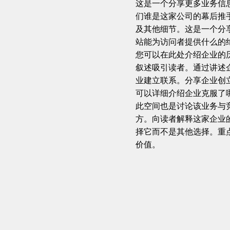
这是一个分享更多业务信
们谁是这家公司的幕后推
及其他细节。这是一个分
站能为访问者提供什么的
您可以在此处介绍企业的
叙述吸引读者。通过讲述
业建立联系。分享企业创
可以详细介绍企业克服了
此空间也是讨论该业务与
方。向读者解释这家企业
择它而不是其他选择。重
价值。