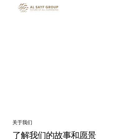
关于我们
了解我们的故事和愿景