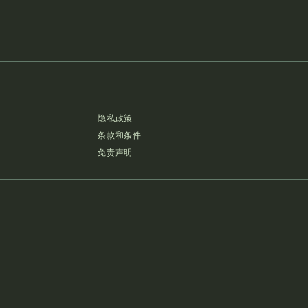
隐私政策
条款和条件
免责声明