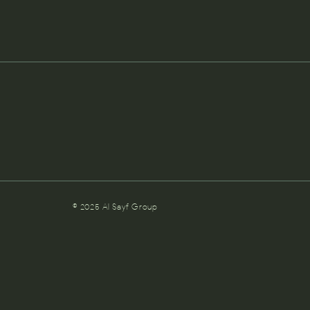
© 2025 Al Sayf Group