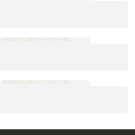
描述该服务以及顾客或客户如何从中受益。
描述该服务以及顾客或客户如何从中受益。