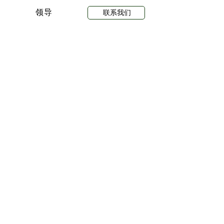
领导
联系我们