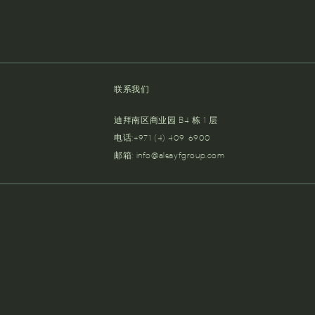
联系我们
迪拜南区商业园 B4 栋 1 层
电话:+971 (4) 409-6900
邮箱:
info@alsayfgroup.com