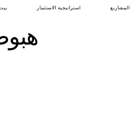
المشاريع
استراتيجية الاستثمار
بيت
هبوط