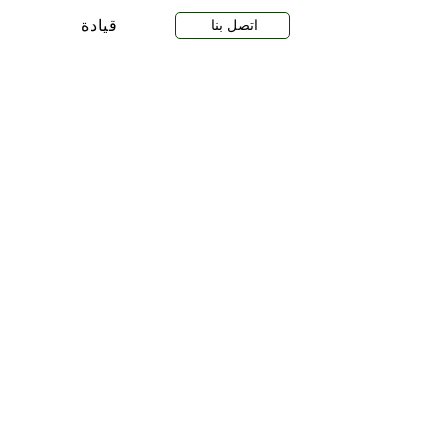
اتصل بنا
قيادة