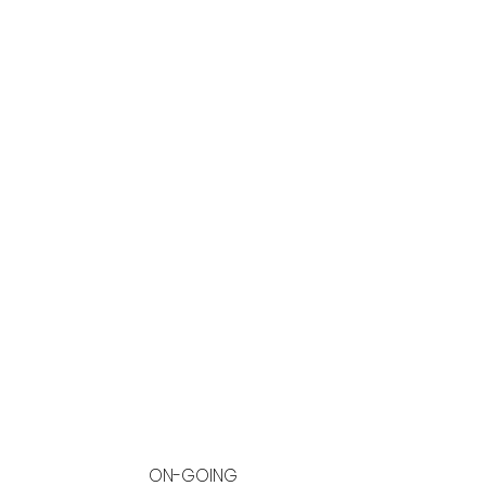
ON-GOING