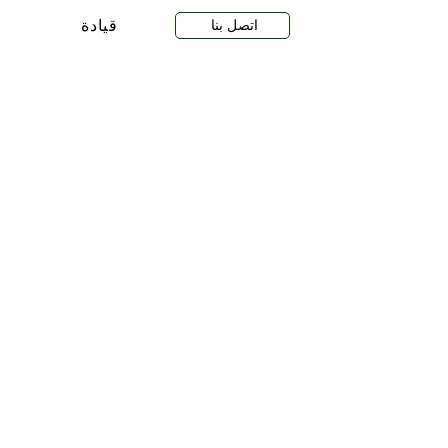
اتصل بنا
قيادة