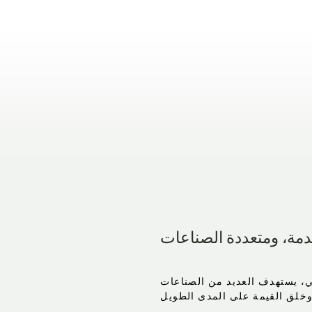
دمة، ومتعددة الصناعات
عي، يستهدف العديد من الصناعات