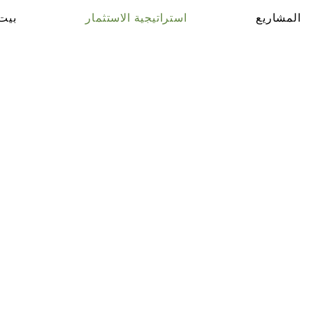
المشاريع
استراتيجية الاستثمار
بيت