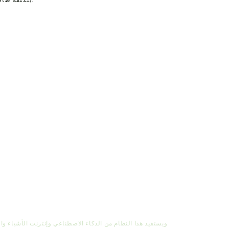
ويستفيد هذا النظام من الذكاء الاصطناعي وإنترنت الأشياء والب