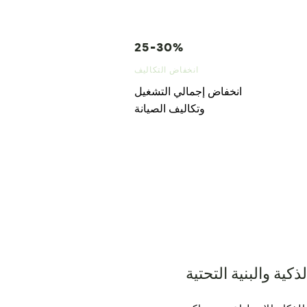
25-30%
انخفاض التكاليف
انخفاض إجمالي التشغيل
وتكاليف الصيانة
ذكية والبنية التحتية