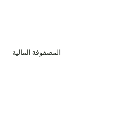
المصفوفة المالية