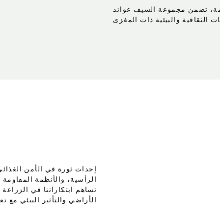
امة، تضمن مجموعة السيف عوائد
إحداث ثورة في الأمن الغذائي 
الرأسية، والأنظمة المقاومة ل
تساهم ابتكاراتنا في الزراعة
الأراضي والتأثير البيئي مع تع