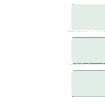
لوجيا الزراعية والبنية التحتية
ملات المبتكرة للطاقة الخضراء