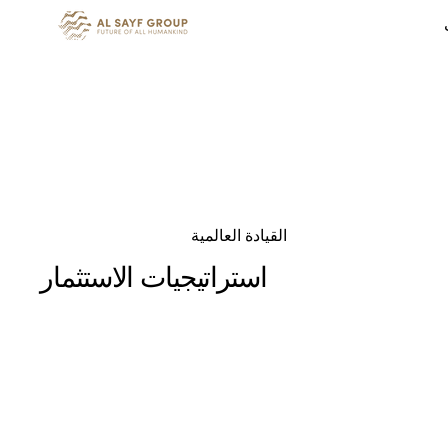
القيادة العالمية
استراتيجيات الاستثمار