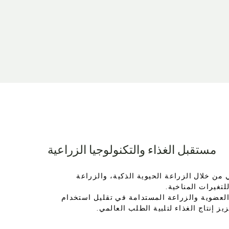
مستقبل الغذاء والتكنولوجيا الزراعية
من خلال الزراعة الحيوية الذكية، والزراعة
لتغيرات المناخية.
 العضوية والزراعة المستدامة في تقليل استخدام
زيز إنتاج الغذاء لتلبية الطلب العالمي.