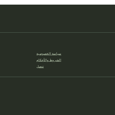
سياسة الخصوصية
الشروط والأحكام
تنصل