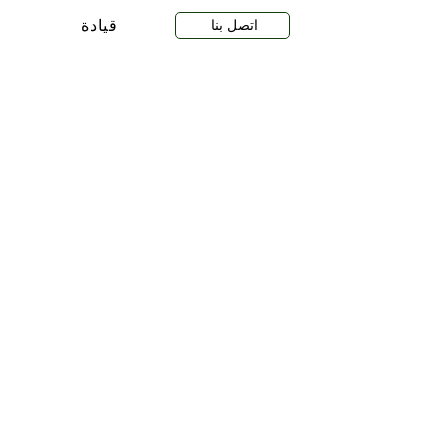
اتصل بنا
قيادة