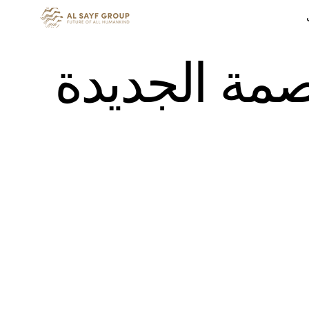
صمة الجديدة