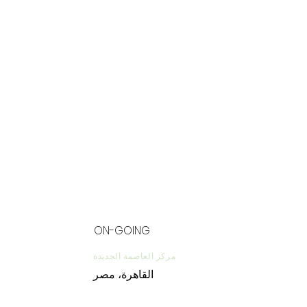
ON-GOING
مركز العاصمة الجديدة
القاهرة، مصر