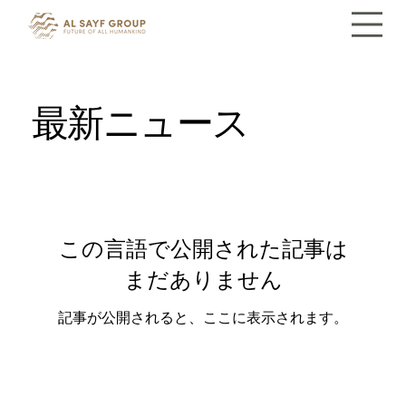
最新ニュース
この言語で公開された記事は
まだありません
記事が公開されると、ここに表示されます。