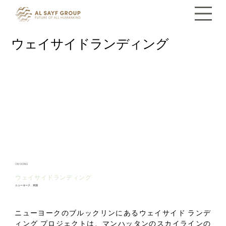
ウェイサイドランディング
ON-GOING
ウェイサイドランディング
ニューヨーク、米国
ニューヨークのブルックリンにあるウェイサイド ランデ
ィング プロジェクトは、マンハッタンのスカイラインの