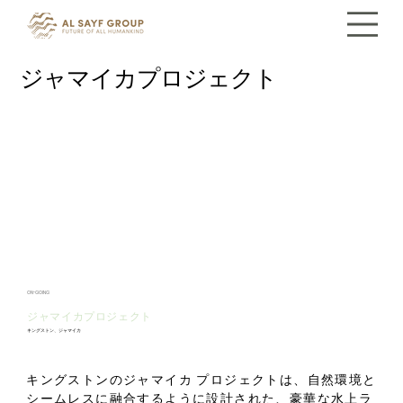
ジャマイカプロジェクト
ON-GOING
ジャマイカプロジェクト
キングストン、ジャマイカ
キングストンのジャマイカ プロジェクトは、自然環境と
シームレスに融合するように設計された、豪華な水上ラ